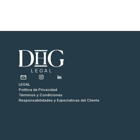
LEGAL
Política de Privacidad
Términos y Condiciones
Responsabilidades y Expectativas del Cliente