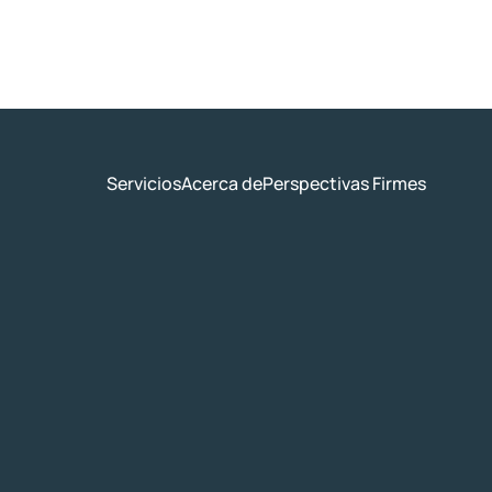
Servicios
Acerca de
Perspectivas Firmes