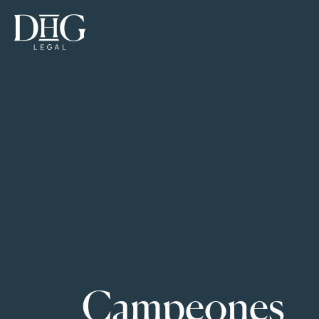
Campeones 